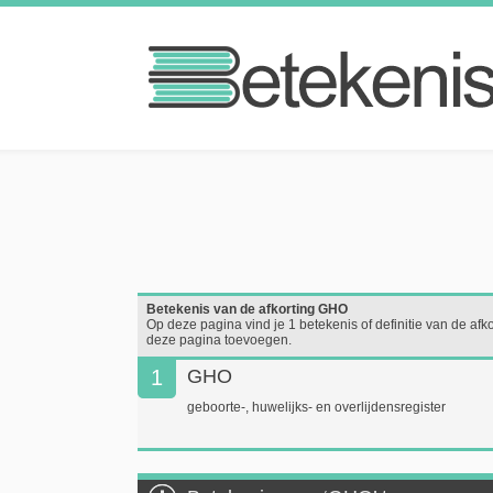
Betekenis van de afkorting GHO
Op deze pagina vind je 1 betekenis of definitie van de afko
deze pagina toevoegen.
1
GHO
geboorte-, huwelijks- en overlijdensregister