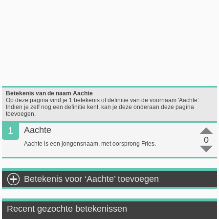
Betekenis van de naam Aachte
Op deze pagina vind je 1 betekenis of definitie van de voornaam 'Aachte’.
Indien je zelf nog een definitie kent, kan je deze onderaan deze pagina
toevoegen.
1
Aachte
0
Aachte is een jongensnaam, met oorsprong Fries.
Betekenis voor ‘Aachte’ toevoegen
Recent gezochte betekenissen