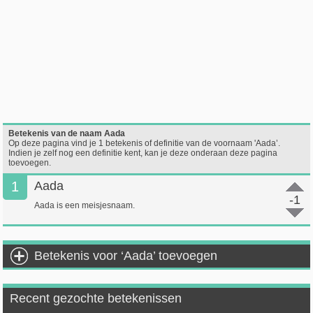
Betekenis van de naam Aada
Op deze pagina vind je 1 betekenis of definitie van de voornaam 'Aada’.
Indien je zelf nog een definitie kent, kan je deze onderaan deze pagina
toevoegen.
1
Aada
-1
Aada is een meisjesnaam.
Betekenis voor ‘Aada’ toevoegen
Recent gezochte betekenissen