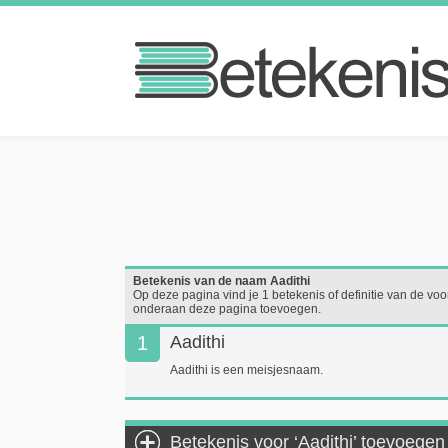
Betekenis van de naam Aadithi
Op deze pagina vind je 1 betekenis of definitie van de voor
onderaan deze pagina toevoegen.
1
Aadithi
Aadithi is een meisjesnaam.
Betekenis voor ‘Aadithi’ toevoegen