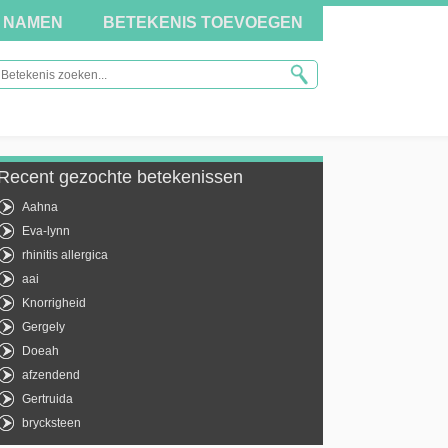
NAMEN
BETEKENIS TOEVOEGEN
Recent gezochte betekenissen
Aahna
Eva-lynn
rhinitis allergica
aai
Knorrigheid
Gergely
Doeah
afzendend
Gertruida
brycksteen