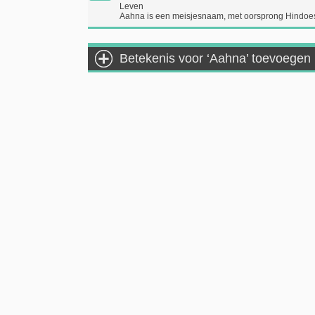
Leven
Aahna is een meisjesnaam, met oorsprong Hindoe
Betekenis voor ‘Aahna’ toevoegen