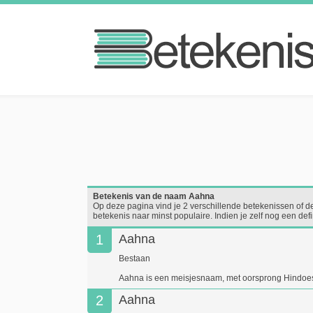
Betekenis van de naam Aahna
Op deze pagina vind je 2 verschillende betekenissen of d
betekenis naar minst populaire. Indien je zelf nog een de
1
Aahna
Bestaan
Aahna is een meisjesnaam, met oorsprong Hindoe
2
Aahna