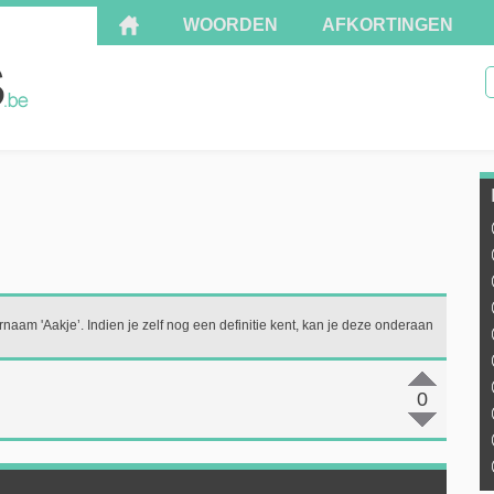
WOORDEN
AFKORTINGEN
rnaam 'Aakje’. Indien je zelf nog een definitie kent, kan je deze onderaan
0