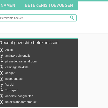
NAMEN
BETEKENIS TOEVOEGEN
Recent gezochte betekenissen
Aakje
anthrax pulmonalis
piramidebaansyndroom
campagnefakkels
aertgat
hypogonadie
Yaretzi
Szczepan
onderste booghelften
uniek standaardproduct