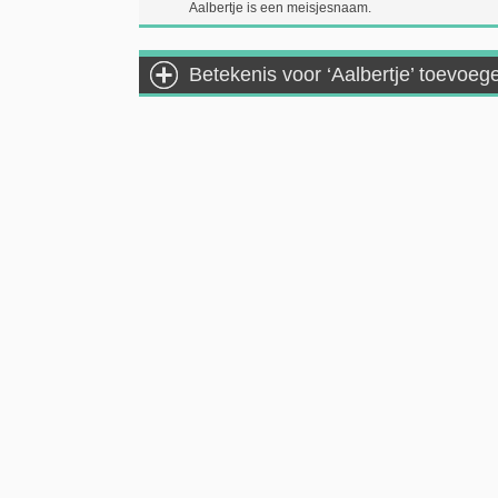
Aalbertje is een meisjesnaam.
Betekenis voor ‘Aalbertje’ toevoeg