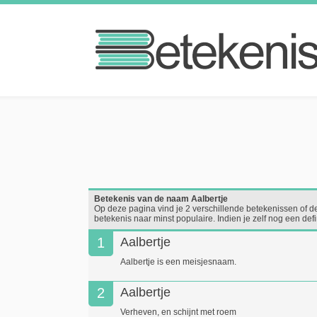
Betekenis van de naam Aalbertje
Op deze pagina vind je 2 verschillende betekenissen of d
betekenis naar minst populaire. Indien je zelf nog een de
1
Aalbertje
Aalbertje is een meisjesnaam.
2
Aalbertje
Verheven, en schijnt met roem