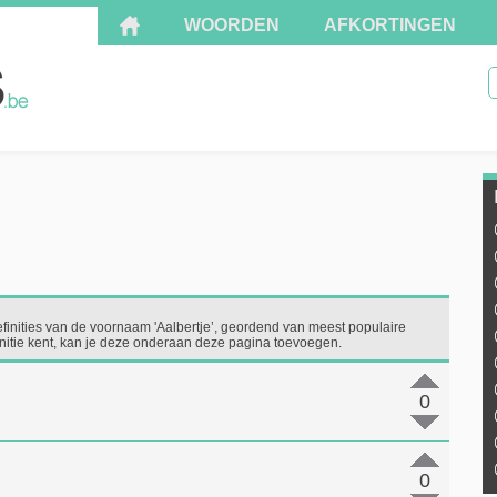
WOORDEN
AFKORTINGEN
efinities van de voornaam 'Aalbertje’, geordend van meest populaire
finitie kent, kan je deze onderaan deze pagina toevoegen.
0
0