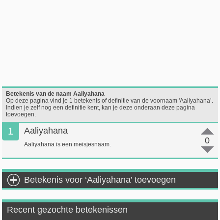
Betekenis van de naam Aaliyahana
Op deze pagina vind je 1 betekenis of definitie van de voornaam 'Aaliyahana’.
Indien je zelf nog een definitie kent, kan je deze onderaan deze pagina
toevoegen.
1
Aaliyahana
0
Aaliyahana is een meisjesnaam.
Betekenis voor ‘Aaliyahana’ toevoegen
Recent gezochte betekenissen