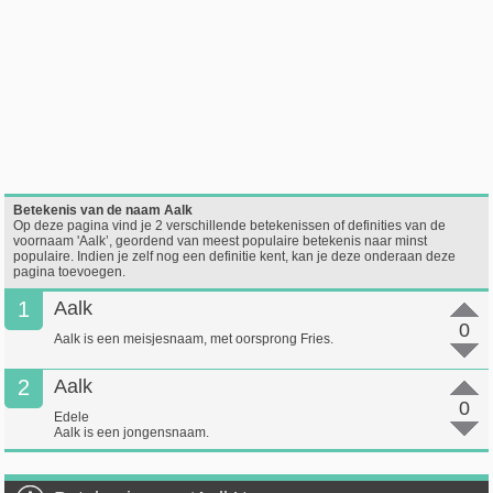
Betekenis van de naam Aalk
Op deze pagina vind je 2 verschillende betekenissen of definities van de
voornaam 'Aalk’, geordend van meest populaire betekenis naar minst
populaire. Indien je zelf nog een definitie kent, kan je deze onderaan deze
pagina toevoegen.
1
Aalk
0
Aalk is een meisjesnaam, met oorsprong Fries.
2
Aalk
0
Edele
Aalk is een jongensnaam.