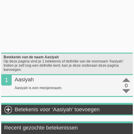
Betekenis van de naam Aasiyah
Op deze pagina vind je 1 betekenis of definitie van de voornaam 'Aasiyah’.
Indien je zelf nog een definitie kent, kan je deze onderaan deze pagina
toevoegen.
1
Aasiyah
0
Aasiyah is een meisjesnaam.
Betekenis voor ‘Aasiyah’ toevoegen
Recent gezochte betekenissen