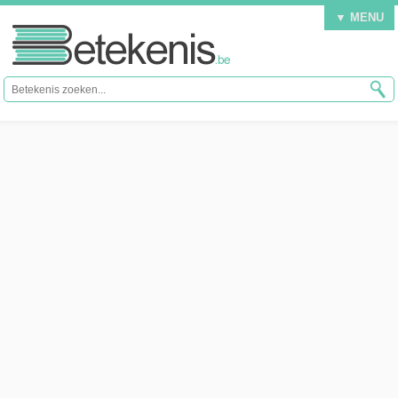
▼ MENU