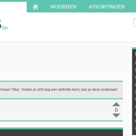
WOORDEN
AFKORTINGEN
rnaam 'Aika’. Indien je zelf nog een definitie kent, kan je deze onderaan
0