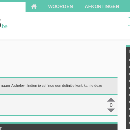
WOORDEN
AFKORTINGEN
naam 'A'sheley’. Indien je zelf nog een definitie kent, kan je deze
0
en