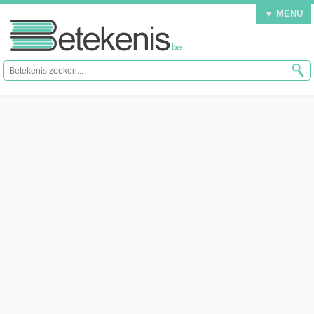
▼ MENU