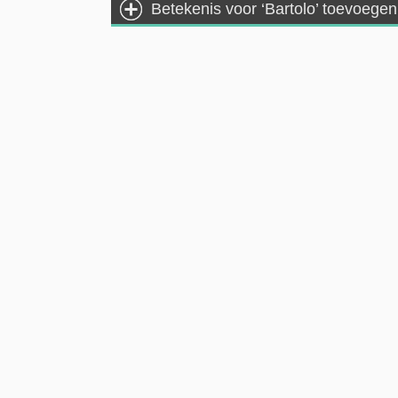
Betekenis voor ‘Bartolo’ toevoegen