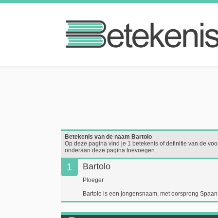
Betekenis van de naam Bartolo
Op deze pagina vind je 1 betekenis of definitie van de voor
onderaan deze pagina toevoegen.
1
Bartolo
Ploeger
Bartolo is een jongensnaam, met oorsprong Spaan