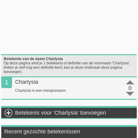
Betekenis van de naam Charlysia
Op deze pagina vind je 1 betekenis of definitie van de voornaam 'Charlysia’.
Indien je zelf nog een definitie kent, kan je deze onderaan deze pagina
toevoegen.
1
Charlysia
0
Charlysia is een meisjesnaam.
Betekenis voor ‘Charlysia’ toevoegen
Recent gezochte betekenissen