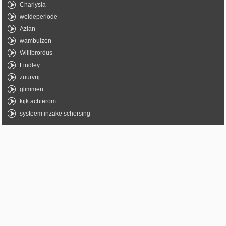
Charlysia
weideperiode
Azlan
wambuizen
Willibrordus
Lindley
zuurvrij
glimmen
kijk achterom
systeem inzake schorsing