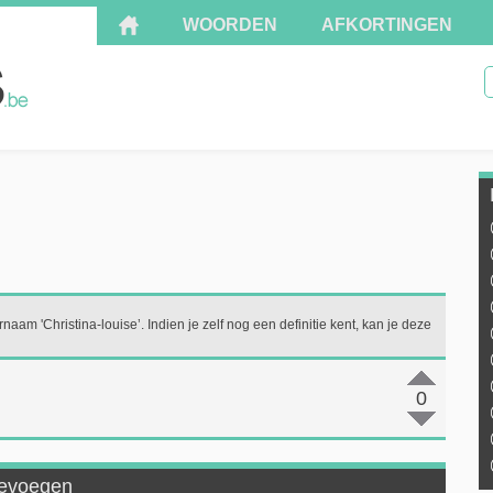
WOORDEN
AFKORTINGEN
naam 'Christina-louise’. Indien je zelf nog een definitie kent, kan je deze
0
toevoegen