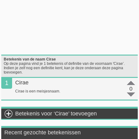
Betekenis van de naam Cirae
Op deze pagina vind je 1 betekenis of definitie van de voornaam 'Cirae’.
Indien je zelf nog een definitie kent, kan je deze onderaan deze pagina
toevoegen.
1
Cirae
0
Cirae is een meisjesnaam.
Betekenis voor ‘Cirae’ toevoegen
Recent gezochte betekenissen