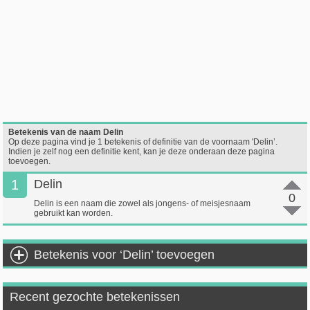
Betekenis van de naam Delin
Op deze pagina vind je 1 betekenis of definitie van de voornaam 'Delin’.
Indien je zelf nog een definitie kent, kan je deze onderaan deze pagina
toevoegen.
1
Delin
0
Delin is een naam die zowel als jongens- of meisjesnaam
gebruikt kan worden.
Betekenis voor ‘Delin’ toevoegen
Recent gezochte betekenissen