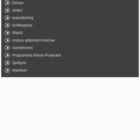
Denya
sloten
taaloefening
lichtleigrijze
Washi
corpus adiposum buccae
coördineren
Programma Kleine Projecten
Quillyon
interfoon