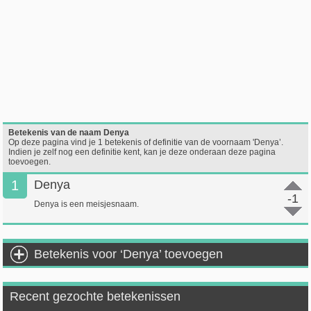
Betekenis van de naam Denya
Op deze pagina vind je 1 betekenis of definitie van de voornaam 'Denya’.
Indien je zelf nog een definitie kent, kan je deze onderaan deze pagina
toevoegen.
1
Denya
-1
Denya is een meisjesnaam.
Betekenis voor ‘Denya’ toevoegen
Recent gezochte betekenissen