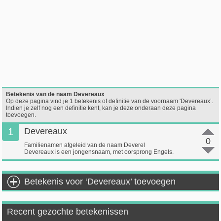
Betekenis van de naam Devereaux
Op deze pagina vind je 1 betekenis of definitie van de voornaam 'Devereaux’.
Indien je zelf nog een definitie kent, kan je deze onderaan deze pagina
toevoegen.
1
Devereaux
0
Familienamen afgeleid van de naam Deverel
Devereaux is een jongensnaam, met oorsprong Engels.
Betekenis voor ‘Devereaux’ toevoegen
Recent gezochte betekenissen