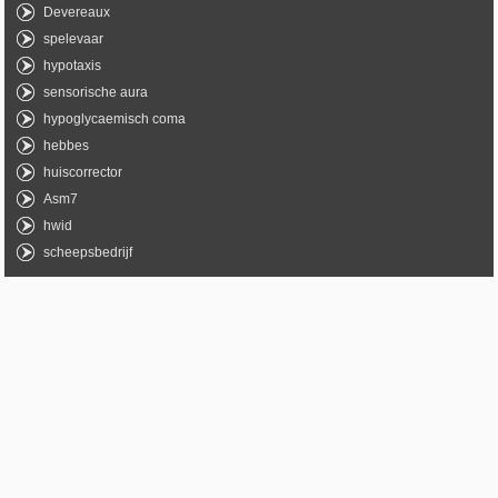
Devereaux
spelevaar
hypotaxis
sensorische aura
hypoglycaemisch coma
hebbes
huiscorrector
Asm7
hwid
scheepsbedrijf