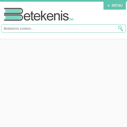
▼ MENU