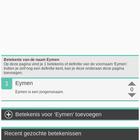
Betekenis van de naam Eymen
Op deze pagina vind je 1 betekenis of definitie van de voornaam 'Eymen’.
Indien je zelf nog een definitie kent, kan je deze onderaan deze pagina
toevoegen.
1
Eymen
0
Eymen is een jongensnaam.
Betekenis voor ‘Eymen’ toevoegen
Recent gezochte betekenissen