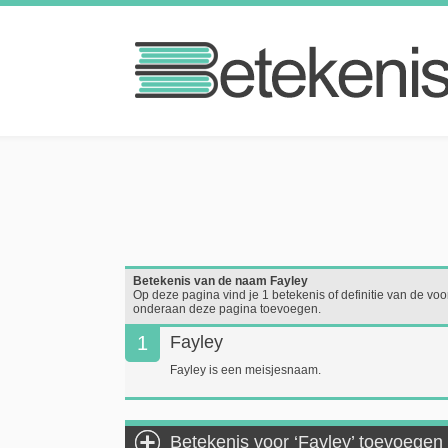
Betekenis van de naam Fayley
Op deze pagina vind je 1 betekenis of definitie van de voor
onderaan deze pagina toevoegen.
1
Fayley
Fayley is een meisjesnaam.
Betekenis voor ‘Fayley’ toevoegen