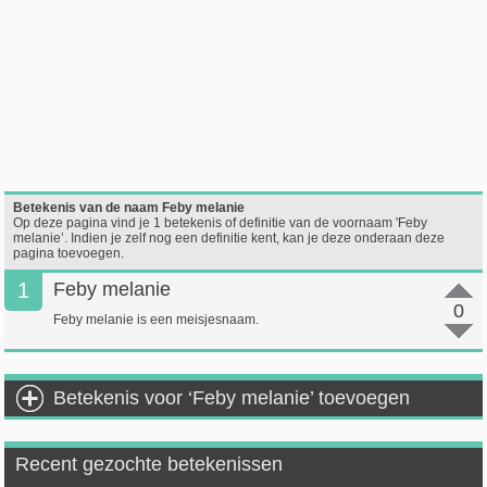
Betekenis van de naam Feby melanie
Op deze pagina vind je 1 betekenis of definitie van de voornaam 'Feby
melanie’. Indien je zelf nog een definitie kent, kan je deze onderaan deze
pagina toevoegen.
1
Feby melanie
0
Feby melanie is een meisjesnaam.
Betekenis voor ‘Feby melanie’ toevoegen
Recent gezochte betekenissen