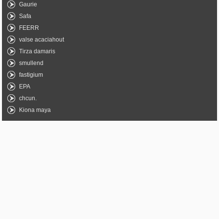
Gaurie
Safa
FEERR
valse acaciahout
Tirza damaris
smullend
fastigium
EPA
chcun.
Kiona maya