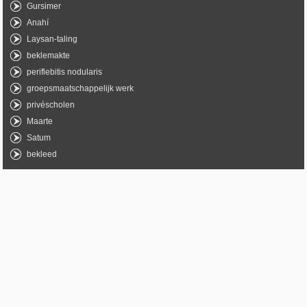
Gursimer
Anahí
Laysan-taling
beklemakte
periflebitis nodularis
groepsmaatschappelijk werk
privéscholen
Maarte
Satum
bekleed