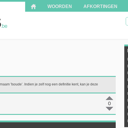
WOORDEN
AFKORTINGEN
naam 'Isoude’. Indien je zelf nog een definitie kent, kan je deze
0