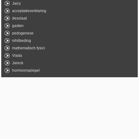
Jaicy
acceptatieverklaring
desolaat
gasten
pedogenese
nihilbeding
mathematisch fysici
Vlada
Jareck
hormoonspiegel