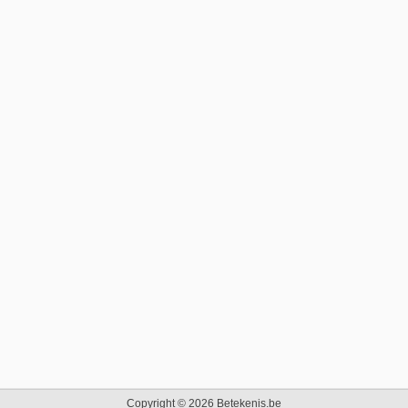
Copyright © 2026 Betekenis.be