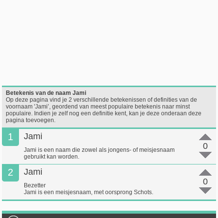
Betekenis van de naam Jami
Op deze pagina vind je 2 verschillende betekenissen of definities van de
voornaam 'Jami’, geordend van meest populaire betekenis naar minst
populaire. Indien je zelf nog een definitie kent, kan je deze onderaan deze
pagina toevoegen.
1
Jami
0
Jami is een naam die zowel als jongens- of meisjesnaam
gebruikt kan worden.
2
Jami
0
Bezetter
Jami is een meisjesnaam, met oorsprong Schots.