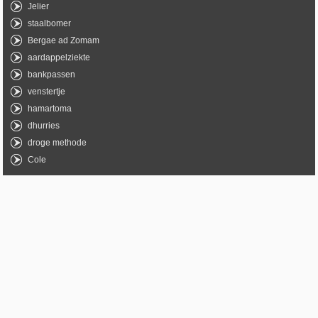
Jelier
staalbomer
Bergae ad Zomam
aardappelziekte
bankpassen
venstertje
hamartoma
dhurries
droge methode
Cole