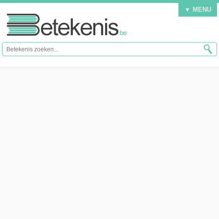
▼ MENU