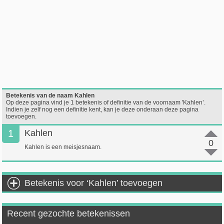
Betekenis van de naam Kahlen
Op deze pagina vind je 1 betekenis of definitie van de voornaam 'Kahlen’.
Indien je zelf nog een definitie kent, kan je deze onderaan deze pagina
toevoegen.
1
Kahlen
0
Kahlen is een meisjesnaam.
Betekenis voor ‘Kahlen’ toevoegen
Recent gezochte betekenissen