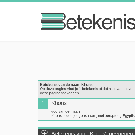
Betekenis van de naam Khons
Op deze pagina vind je 1 betekenis of definitie van de voo
deze pagina toevoegen.
1
Khons
god van de maan
Khons is een jongensnaam, met oorsprong Egyptis
Betekenis voor ‘Khons’ toevoegen