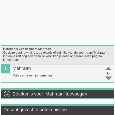
Betekenis van de naam Mahraan
Op deze pagina vind je 1 betekenis of definitie van de voornaam 'Mahraan’.
Indien je zelf nog een definitie kent, kan je deze onderaan deze pagina
toevoegen.
1
Mahraan
0
Mahraan is een jongensnaam.
Betekenis voor ‘Mahraan’ toevoegen
Recent gezochte betekenissen