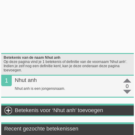
Betekenis van de naam Nhut anh
Op deze pagina vind je 1 betekenis of definitie van de voornaam 'Nhut anh’.
Indien je zelf nog een definitie kent, kan je deze onderaan deze pagina
toevoegen.
1
Nhut anh
0
Nhut anh is een jongensnaam.
Betekenis voor ‘Nhut anh’ toevoegen
Recent gezochte betekenissen