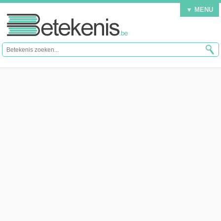
▼ MENU