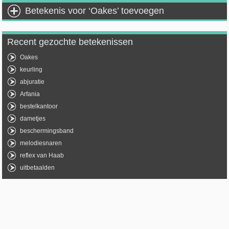
Betekenis voor ‘Oakes’ toevoegen
Recent gezochte betekenissen
Oakes
keurling
abjuratie
Arfania
bestelkantoor
dametjes
beschermingsband
melodiesnaren
reflex van Haab
uitbetaalden