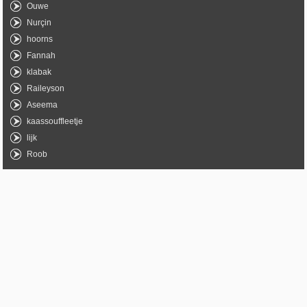
Ouwe
Nurçin
hoorns
Fannah
klabak
Raileyson
Aseema
kaassouffleetje
lijk
Roob