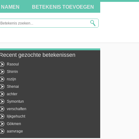
NAMEN
BETEKENIS TOEVOEGEN
Recent gezochte betekenissen
Rasoul
Shirrin
rozijn
Shenai
achter
Symontun
verschaften
lijkgehucht
Gökmen
aanvrage