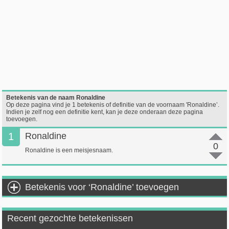
Betekenis van de naam Ronaldine
Op deze pagina vind je 1 betekenis of definitie van de voornaam 'Ronaldine’.
Indien je zelf nog een definitie kent, kan je deze onderaan deze pagina
toevoegen.
1
Ronaldine
0
Ronaldine is een meisjesnaam.
Betekenis voor ‘Ronaldine’ toevoegen
Recent gezochte betekenissen