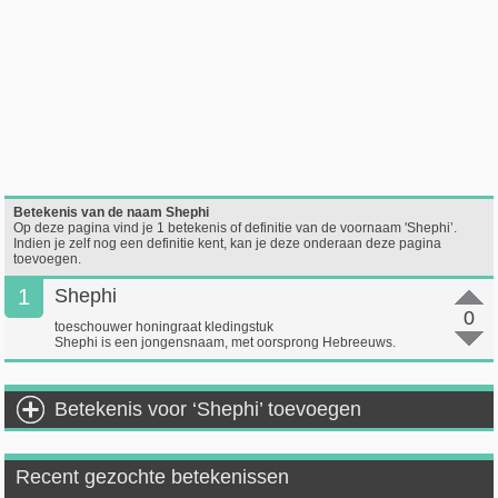
Betekenis van de naam Shephi
Op deze pagina vind je 1 betekenis of definitie van de voornaam 'Shephi’.
Indien je zelf nog een definitie kent, kan je deze onderaan deze pagina
toevoegen.
1
Shephi
0
toeschouwer honingraat kledingstuk
Shephi is een jongensnaam, met oorsprong Hebreeuws.
Betekenis voor ‘Shephi’ toevoegen
Recent gezochte betekenissen