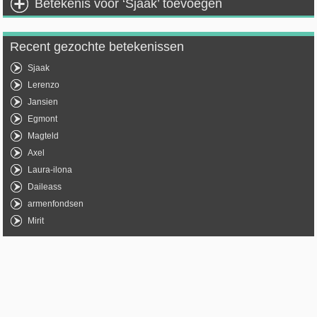
Betekenis voor ‘Sjaak’ toevoegen
Recent gezochte betekenissen
Sjaak
Lerenzo
Jansien
Egmont
Magteld
Axel
Laura-ilona
Daileass
armenfondsen
Mirit