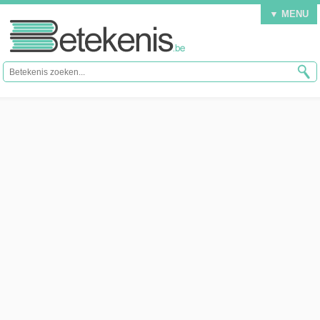
▼ MENU