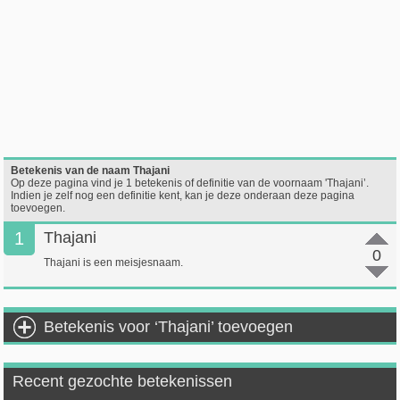
Betekenis van de naam Thajani
Op deze pagina vind je 1 betekenis of definitie van de voornaam 'Thajani’.
Indien je zelf nog een definitie kent, kan je deze onderaan deze pagina
toevoegen.
1
Thajani
0
Thajani is een meisjesnaam.
Betekenis voor ‘Thajani’ toevoegen
Recent gezochte betekenissen