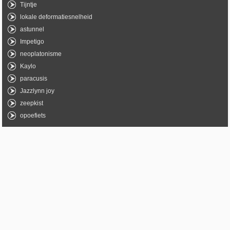
Tijntje
lokale deformatiesnelheid
astunnel
Impetigo
neoplatonisme
Kaylo
paracusis
Jazzlynn joy
zeepkist
opoefiets