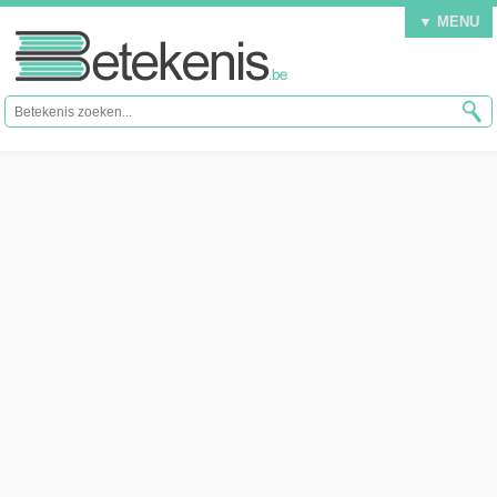
▼ MENU