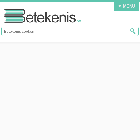
▼ MENU