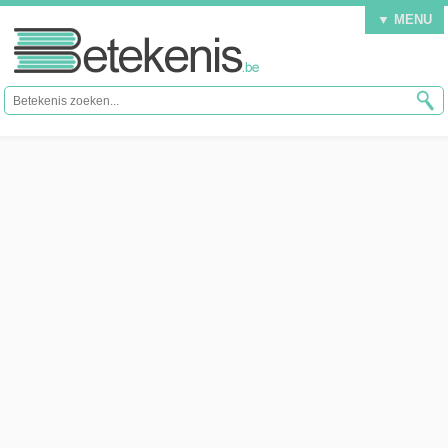
▼ MENU