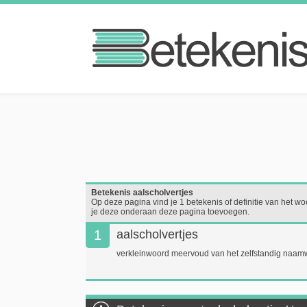
Betekenis aalscholvertjes
Op deze pagina vind je 1 betekenis of definitie van het woo
je deze onderaan deze pagina toevoegen.
1
aalscholvertjes
verkleinwoord meervoud van het zelfstandig naam