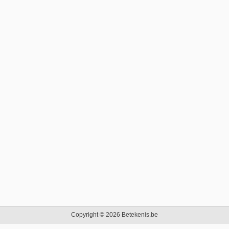
Copyright © 2026 Betekenis.be