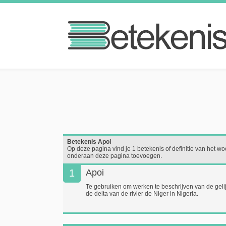
Betekenis Apoi
Op deze pagina vind je 1 betekenis of definitie van het woo
onderaan deze pagina toevoegen.
1
Apoi
Te gebruiken om werken te beschrijven van de geli
de delta van de rivier de Niger in Nigeria.