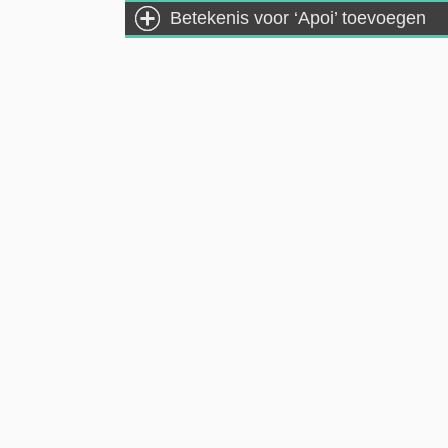
Betekenis voor ‘Apoi’ toevoegen